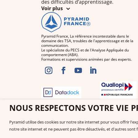
des difficultés d’apprentissage.
Voir plus
Pyramid France, La référence incontestable dans le
domaine des TSA, troubles de l'apprentissage et de la
communication.
Le spécialiste du PECS et de l'Analyse Appliquée du
comportement (ABA).
Formations et supervisions animées par des experts.
NOUS RESPECTONS VOTRE VIE P
Pyramid utilise des cookies sur notre site internet pour vous offrir l'
notre site internet et ne peuvent pas être désactivés, et d'autres sont 
Sélectionner le pays