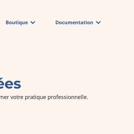
Boutique
Documentation
ées
mer votre pratique professionnelle.