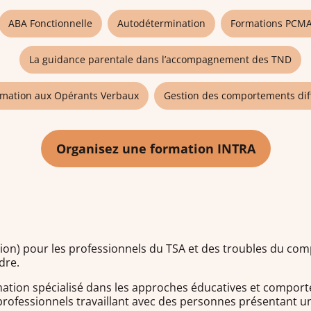
ABA Fonctionnelle
Autodétermination
Formations PCM
La guidance parentale dans l’accompagnement des TND
mation aux Opérants Verbaux
Gestion des comportements diff
Organisez une formation INTRA
tion) pour les professionnels du TSA et des troubles du c
dre.
ation spécialisé dans les approches éducatives et comport
 professionnels travaillant avec des personnes présentant