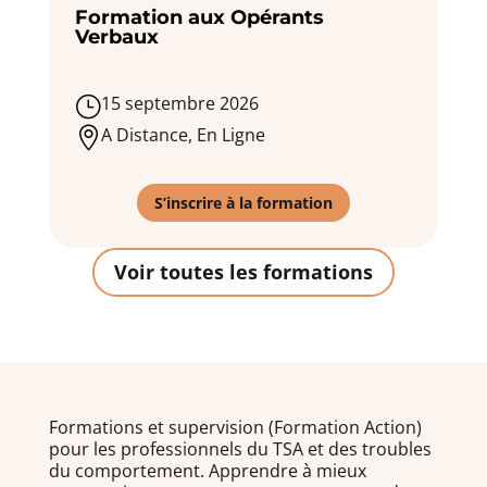
Formation aux Opérants
Verbaux
15 septembre 2026
}
A Distance, En Ligne

S’inscrire à la formation
Voir toutes les formations
Formations et supervision (Formation Action)
pour les professionnels du TSA et des troubles
du comportement. Apprendre à mieux