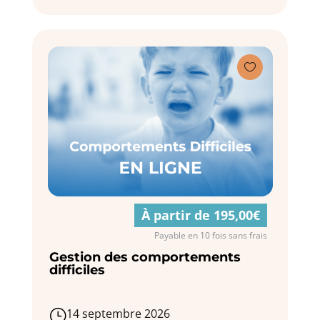

À partir de 195,00€
Payable en 10 fois sans frais
Gestion des comportements
difficiles
14 septembre 2026
}