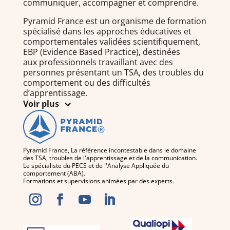
communiquer, accompagner et comprendre.
Pyramid France est un organisme de formation
spécialisé dans les approches éducatives et
comportementales validées scientifiquement,
EBP (Evidence Based Practice), destinées
aux professionnels travaillant avec des
personnes présentant un TSA, des troubles du
comportement ou des difficultés
d’apprentissage.
Voir plus
Pyramid France, La référence incontestable dans le domaine
des TSA, troubles de l'apprentissage et de la communication.
Le spécialiste du PECS et de l'Analyse Appliquée du
comportement (ABA).
Formations et supervisions animées par des experts.