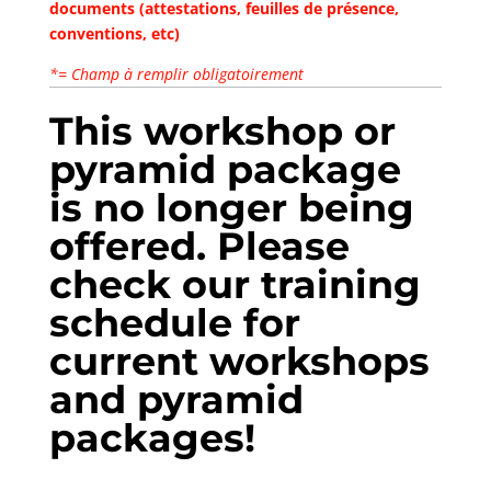
documents (attestations, feuilles de présence,
conventions, etc)
*= Champ à remplir obligatoirement
This workshop or
pyramid package
is no longer being
offered. Please
check our
training
schedule
for
current workshops
and pyramid
packages!