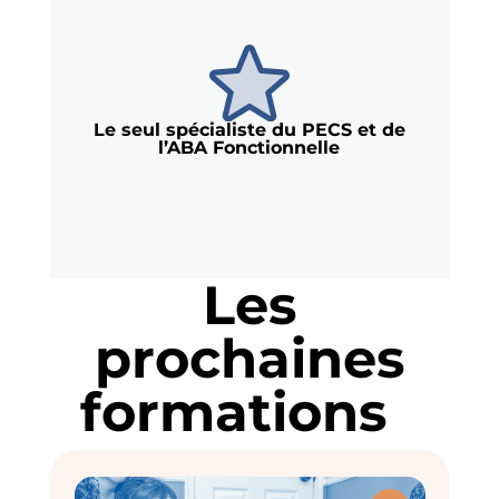
Le seul spécialiste du PECS et de
l’ABA Fonctionnelle
Les
prochaines
formations