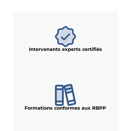
Intervenants experts certifiés
Formations conformes aux RBPP