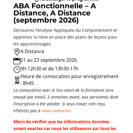
ABA Fonctionnelle – A
Distance, A Distance
(septembre 2026)
Découvrez l’Analyse Appliquée du Comportement et
apprenez la mise en place des plans de leçons pour
les apprentissages.
A Distance

21 au 23 septembre 2026

9h-12h30 et de 13h30-17h
}
Heure de convocation pour enregistrement

: 8h45
La convocation avec le lieu exact de la formation sera
envoyé par email, 3 semaines avant, aux personnes dont
l’inscription a été validée. Si vous n’avez rien reçu,
n’hésitez pas à
nous contacter
.
Merci de vérifier que les informations données
soient exactes car nous les utiliserons sur tous les