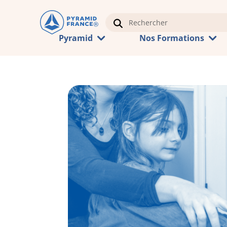
Pyramid
Nos Formations