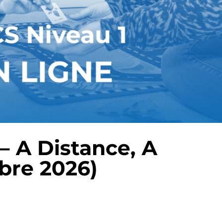
– A Distance, A
bre 2026)