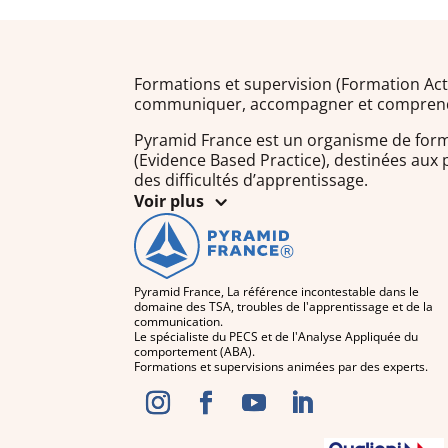
Formations et supervision (Formation Ac
communiquer, accompagner et compren
Pyramid France est un organisme de form
(Evidence Based Practice), destinées aux
des difficultés d’apprentissage.
Voir plus
Pyramid France, La référence incontestable dans le
domaine des TSA, troubles de l'apprentissage et de la
communication.
Le spécialiste du PECS et de l'Analyse Appliquée du
comportement (ABA).
Formations et supervisions animées par des experts.