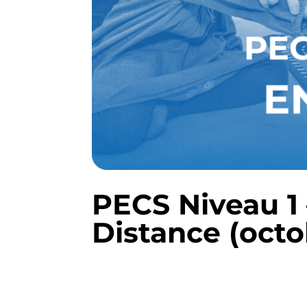
PECS Niveau 1 
Distance (octo