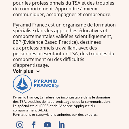
pour les professionnels du TSA et des troubles
du comportement. Apprendre à mieux
communiquer, accompagner et comprendre.
Pyramid France est un organisme de formation
spécialisé dans les approches éducatives et
comportementales validées scientifiquement,
EBP (Evidence Based Practice), destinées
aux professionnels travaillant avec des
personnes présentant un TSA, des troubles du
comportement ou des difficultés
d’apprentissage.
Voir plus
Pyramid France, La référence incontestable dans le domaine
des TSA, troubles de l'apprentissage et de la communication.
Le spécialiste du PECS et de l'Analyse Appliquée du
comportement (ABA).
Formations et supervisions animées par des experts.