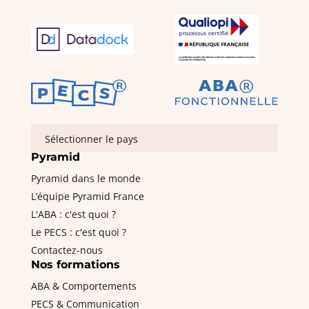
Sélectionner le pays
Pyramid
Pyramid dans le monde
L’équipe Pyramid France
L'ABA : c'est quoi ?
Le PECS : c'est quoi ?
Contactez-nous
Nos formations
ABA & Comportements
PECS & Communication