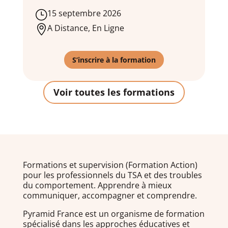
15 septembre 2026
}
A Distance, En Ligne

S’inscrire à la formation
Voir toutes les formations
Formations et supervision (Formation Action)
pour les professionnels du TSA et des troubles
du comportement. Apprendre à mieux
communiquer, accompagner et comprendre.
Pyramid France est un organisme de formation
spécialisé dans les approches éducatives et