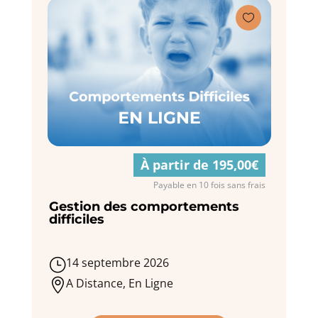

À partir de 195,00€
Payable en 10 fois sans frais
Gestion des comportements
difficiles
14 septembre 2026
}
A Distance, En Ligne
