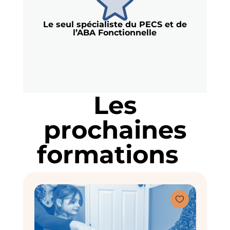
Le seul spécialiste du PECS et de
l’ABA Fonctionnelle
Les
prochaines
formations
