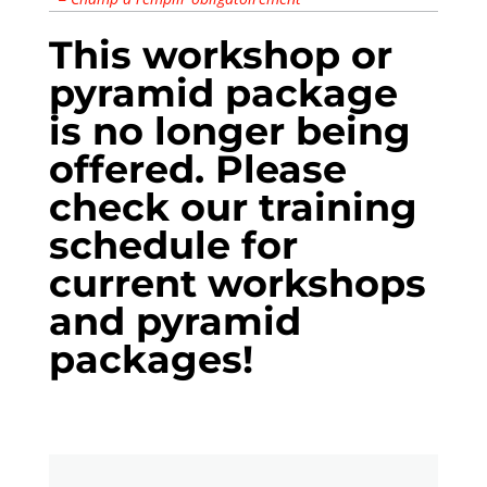
This workshop or
pyramid package
is no longer being
offered. Please
check our
training
schedule
for
current workshops
and pyramid
packages!