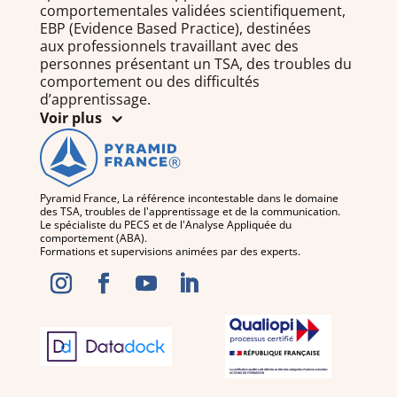
comportementales validées scientifiquement,
EBP (Evidence Based Practice), destinées
aux professionnels travaillant avec des
personnes présentant un TSA, des troubles du
comportement ou des difficultés
d’apprentissage.
Voir plus
Pyramid France, La référence incontestable dans le domaine
des TSA, troubles de l'apprentissage et de la communication.
Le spécialiste du PECS et de l'Analyse Appliquée du
comportement (ABA).
Formations et supervisions animées par des experts.