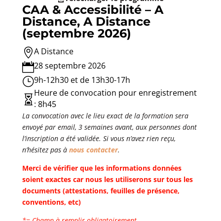
CAA & Accessibilité – A
Distance, A Distance
(septembre 2026)
A Distance

28 septembre 2026

9h-12h30 et de 13h30-17h
}
Heure de convocation pour enregistrement

: 8h45
La convocation avec le lieu exact de la formation sera
envoyé par email, 3 semaines avant, aux personnes dont
l’inscription a été validée. Si vous n’avez rien reçu,
n’hésitez pas à
nous contacter
.
Merci de vérifier que les informations données
soient exactes car nous les utiliserons sur tous les
documents (attestations, feuilles de présence,
conventions, etc)
*= Champ à remplir obligatoirement