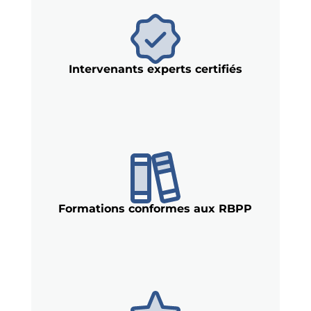
Intervenants experts certifiés
Formations conformes aux RBPP