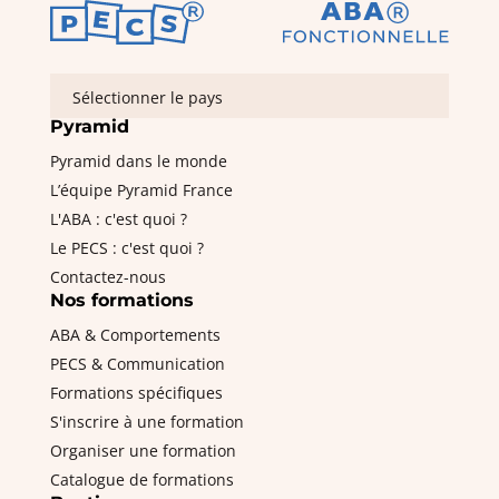
Sélectionner le pays
Pyramid
Pyramid dans le monde
L’équipe Pyramid France
L'ABA : c'est quoi ?
Le PECS : c'est quoi ?
Contactez-nous
Nos formations
ABA & Comportements
PECS & Communication
Formations spécifiques
S'inscrire à une formation
Organiser une formation
Catalogue de formations