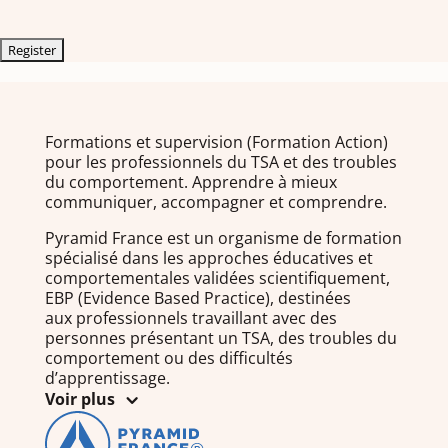
Formations et supervision (Formation Action)
pour les professionnels du TSA et des troubles
du comportement. Apprendre à mieux
communiquer, accompagner et comprendre.
Pyramid France est un organisme de formation
spécialisé dans les approches éducatives et
comportementales validées scientifiquement,
EBP (Evidence Based Practice), destinées
aux professionnels travaillant avec des
personnes présentant un TSA, des troubles du
comportement ou des difficultés
d’apprentissage.
Voir plus