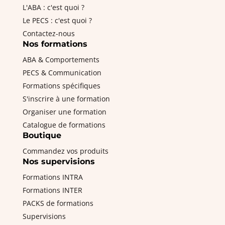
L'ABA : c'est quoi ?
Le PECS : c'est quoi ?
Contactez-nous
Nos formations
ABA & Comportements
PECS & Communication
Formations spécifiques
S'inscrire à une formation
Organiser une formation
Catalogue de formations
Boutique
Commandez vos produits
Nos supervisions
Formations INTRA
Formations INTER
PACKS de formations
Supervisions