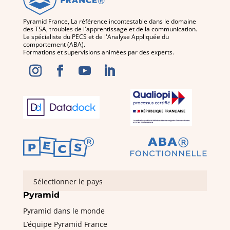
Pyramid France, La référence incontestable dans le domaine
des TSA, troubles de l'apprentissage et de la communication.
Le spécialiste du PECS et de l'Analyse Appliquée du
comportement (ABA).
Formations et supervisions animées par des experts.
Sélectionner le pays
Pyramid
Pyramid dans le monde
L’équipe Pyramid France