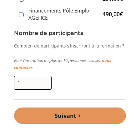
Financements Pôle Emploi -
490,00€
AGEFICE
Nombre de participants
Combien de participants s’inscriront à la formation ?
Pour l’inscription de plus de 10 personnes, veuillez
nous
contacter
.
Suivant