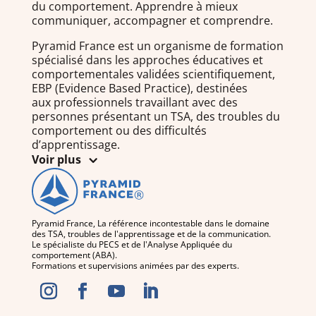
du comportement. Apprendre à mieux
communiquer, accompagner et comprendre.
Pyramid France est un organisme de formation
spécialisé dans les approches éducatives et
comportementales validées scientifiquement,
EBP (Evidence Based Practice), destinées
aux professionnels travaillant avec des
personnes présentant un TSA, des troubles du
comportement ou des difficultés
d’apprentissage.
Voir plus
Pyramid France, La référence incontestable dans le domaine
des TSA, troubles de l'apprentissage et de la communication.
Le spécialiste du PECS et de l'Analyse Appliquée du
comportement (ABA).
Formations et supervisions animées par des experts.