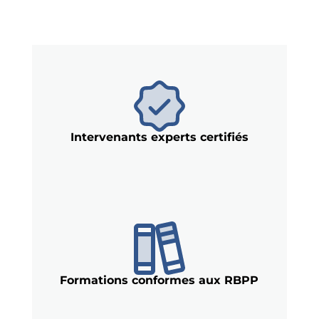
Intervenants experts certifiés
Formations conformes aux RBPP