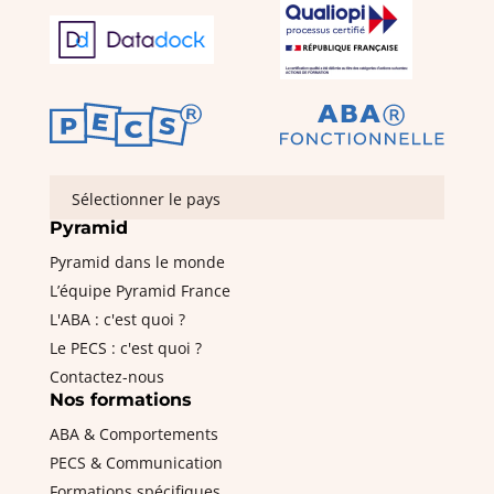
Sélectionner le pays
Pyramid
Pyramid dans le monde
L’équipe Pyramid France
L'ABA : c'est quoi ?
Le PECS : c'est quoi ?
Contactez-nous
Nos formations
ABA & Comportements
PECS & Communication
Formations spécifiques