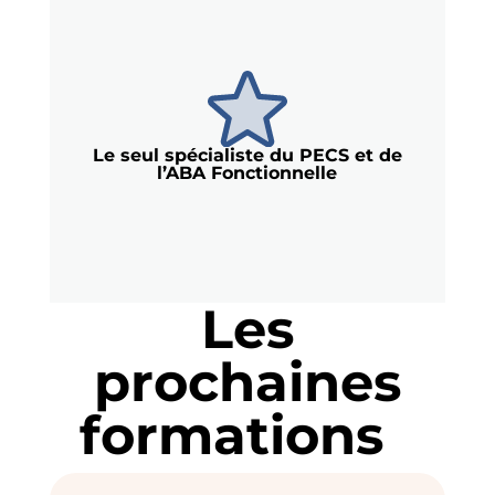
Le seul spécialiste du PECS et de
l’ABA Fonctionnelle
Les
prochaines
formations