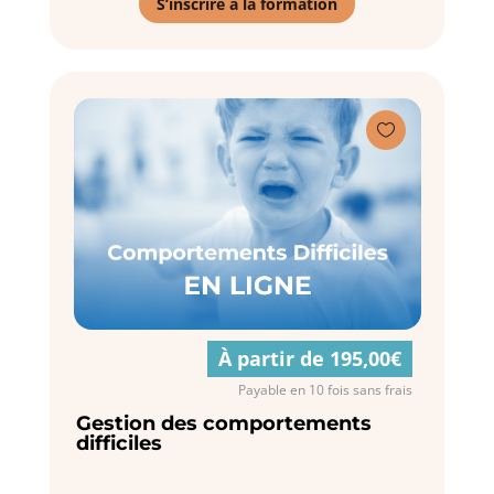
S’inscrire à la formation

À partir de 195,00€
Payable en 10 fois sans frais
Gestion des comportements
difficiles