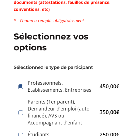
documents (attestations, feuilles de présence,
conventions, etc)
*= Champ à remplir obligatoirement
Sélectionnez vos
options
Sélectionnez le type de participant
Professionnels,
450,00€
Etablissements, Entreprises
Parents (1er parent),
Demandeur d’emploi (auto-
350,00€
financé), AVS ou
Accompagnant d’enfant
250,00€
Étudiants