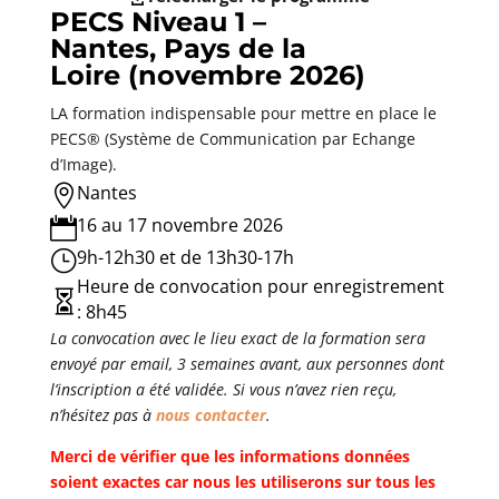
PECS Niveau 1 –
Nantes, Pays de la
Loire (novembre 2026)
LA formation indispensable pour mettre en place le
PECS® (Système de Communication par Echange
d’Image).
Nantes

16 au 17 novembre 2026

9h-12h30 et de 13h30-17h
}
Heure de convocation pour enregistrement

: 8h45
La convocation avec le lieu exact de la formation sera
envoyé par email, 3 semaines avant, aux personnes dont
l’inscription a été validée. Si vous n’avez rien reçu,
n’hésitez pas à
nous contacter
.
Merci de vérifier que les informations données
soient exactes car nous les utiliserons sur tous les