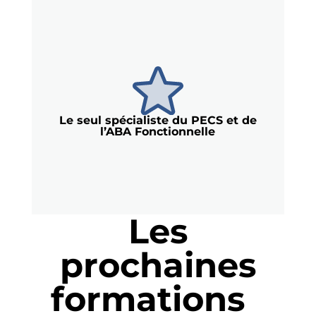
Le seul spécialiste du PECS et de
l’ABA Fonctionnelle
Les
prochaines
formations