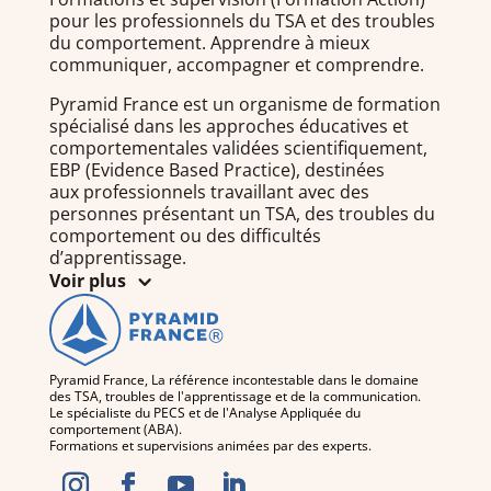
pour les professionnels du TSA et des troubles
du comportement. Apprendre à mieux
communiquer, accompagner et comprendre.
Pyramid France est un organisme de formation
spécialisé dans les approches éducatives et
comportementales validées scientifiquement,
EBP (Evidence Based Practice), destinées
aux professionnels travaillant avec des
personnes présentant un TSA, des troubles du
comportement ou des difficultés
d’apprentissage.
Voir plus
Pyramid France, La référence incontestable dans le domaine
des TSA, troubles de l'apprentissage et de la communication.
Le spécialiste du PECS et de l'Analyse Appliquée du
comportement (ABA).
Formations et supervisions animées par des experts.