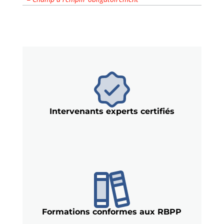
Intervenants experts certifiés
Formations conformes aux RBPP