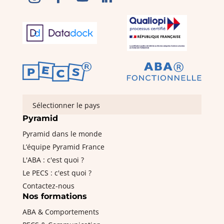
Sélectionner le pays
Pyramid
Pyramid dans le monde
L’équipe Pyramid France
L'ABA : c'est quoi ?
Le PECS : c'est quoi ?
Contactez-nous
Nos formations
ABA & Comportements