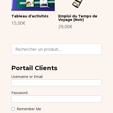
Tableau d’activités
Emploi du Temps de
Voyage (Noir)
15,00
€
29,00
€
Portail Clients
Username or Email
Password
Remember Me