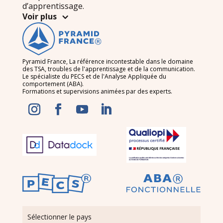
d’apprentissage.
Voir plus
Pyramid France, La référence incontestable dans le domaine
des TSA, troubles de l'apprentissage et de la communication.
Le spécialiste du PECS et de l'Analyse Appliquée du
comportement (ABA).
Formations et supervisions animées par des experts.
Sélectionner le pays