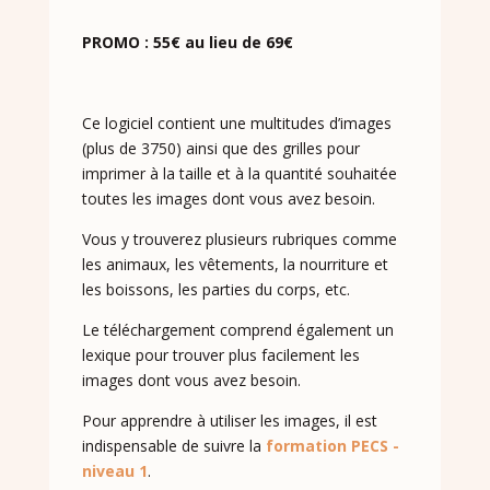
PROMO : 55€ au lieu de 69€
Ce logiciel contient une multitudes d’images
(plus de 3750) ainsi que des grilles pour
imprimer à la taille et à la quantité souhaitée
toutes les images dont vous avez besoin.
Vous y trouverez plusieurs rubriques comme
les animaux, les vêtements, la nourriture et
les boissons, les parties du corps, etc.
Le téléchargement comprend également un
lexique pour trouver plus facilement les
images dont vous avez besoin.
Pour apprendre à utiliser les images, il est
indispensable de suivre la
formation PECS -
niveau 1
.