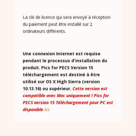
La clé de licence qui sera envoyé à réception
du paiement peut être installé sur 2
ordinateurs différents.
Une connexion Internet est requise
pendant le processus d'installation du
produit. Pics for PECS Version 15
téléchargement est destiné à être
utilisé sur OS X High Sierra (version
10.13.16) ou supérieur.
Cette version est
compatible avec Mac uniquement ! Pics for
PECS version 15 Téléchargement pour PC est
disponible
ici
.