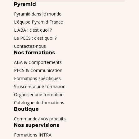
Pyramid
Pyramid dans le monde
L’équipe Pyramid France
L'ABA : c'est quoi ?
Le PECS : c'est quoi ?
Contactez-nous
Nos formations
ABA & Comportements
PECS & Communication
Formations spécifiques
S'inscrire à une formation
Organiser une formation
Catalogue de formations
Boutique
Commandez vos produits
Nos supervisions
Formations INTRA