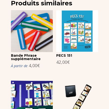
Produits similaires
Bande Phrase
PECS 151
supplémentaire
42,00
€
4,00
€
À partir de