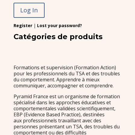
Register
|
Lost your password?
Catégories de produits
Formations et supervision (Formation Action)
pour les professionnels du TSA et des troubles
du comportement. Apprendre à mieux
communiquer, accompagner et comprendre.
Pyramid France est un organisme de formation
spécialisé dans les approches éducatives et
comportementales validées scientifiquement,
EBP (Evidence Based Practice), destinées
aux professionnels travaillant avec des
personnes présentant un TSA, des troubles du
comportement ou des difficultés