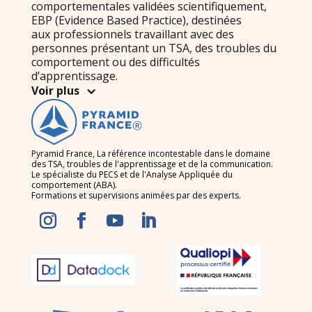
comportementales validées scientifiquement,
EBP (Evidence Based Practice), destinées
aux professionnels travaillant avec des
personnes présentant un TSA, des troubles du
comportement ou des difficultés
d’apprentissage.
Voir plus
Pyramid France, La référence incontestable dans le domaine
des TSA, troubles de l'apprentissage et de la communication.
Le spécialiste du PECS et de l'Analyse Appliquée du
comportement (ABA).
Formations et supervisions animées par des experts.