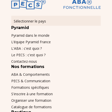
Sélectionner le pays
Pyramid
Pyramid dans le monde
L’équipe Pyramid France
L'ABA : c'est quoi ?
Le PECS : c'est quoi ?
Contactez-nous
Nos formations
ABA & Comportements
PECS & Communication
Formations spécifiques
S'inscrire à une formation
Organiser une formation
Catalogue de formations