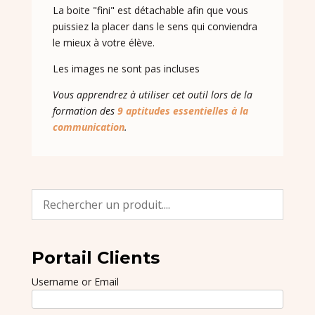
La boite "fini" est détachable afin que vous
puissiez la placer dans le sens qui conviendra
le mieux à votre élève.
Les images ne sont pas incluses
Vous apprendrez à utiliser cet outil lors de la
formation des
9 aptitudes essentielles à la
communication
.
Portail Clients
Username or Email