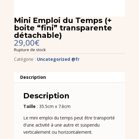
Mini Emploi du Temps (+
boite “fini” transparente
détachable)
29,00
€
Rupture de stock
Catégorie :
Uncategorized @fr
Description
Description
Taille
: 35.5cm x 7.6cm
Le mini emploi du temps peut être transporté
d'une activité à une autre et suspendu
verticalement ou horizontalement.