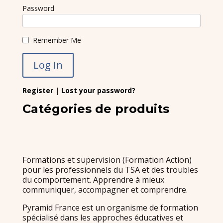
Password
Remember Me
Register
|
Lost your password?
Catégories de produits
Formations et supervision (Formation Action)
pour les professionnels du TSA et des troubles
du comportement. Apprendre à mieux
communiquer, accompagner et comprendre.
Pyramid France est un organisme de formation
spécialisé dans les approches éducatives et