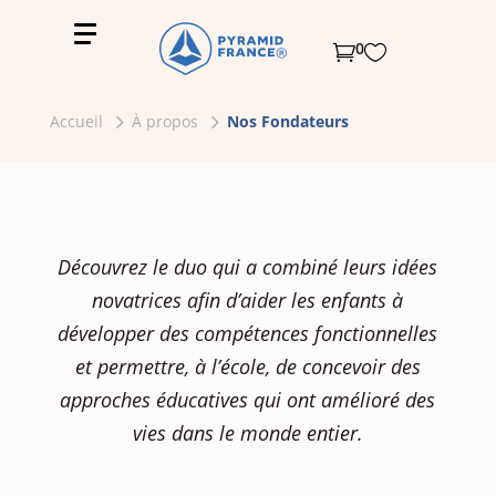
0


Accueil
À propos
Nos Fondateurs
Découvrez le duo qui a combiné leurs idées
novatrices afin d’aider les enfants à
développer des compétences fonctionnelles
et permettre, à l’école, de concevoir des
approches éducatives qui ont amélioré des
vies dans le monde entier.