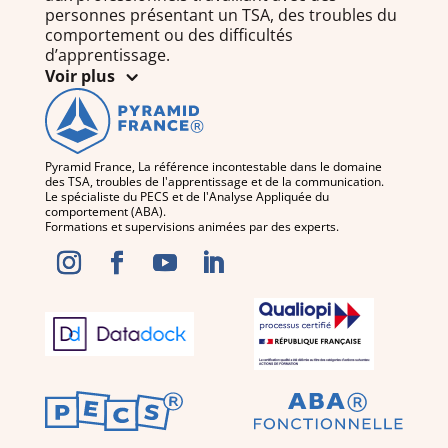
personnes présentant un TSA, des troubles du
comportement ou des difficultés
d’apprentissage.
Voir plus
Pyramid France, La référence incontestable dans le domaine
des TSA, troubles de l'apprentissage et de la communication.
Le spécialiste du PECS et de l'Analyse Appliquée du
comportement (ABA).
Formations et supervisions animées par des experts.