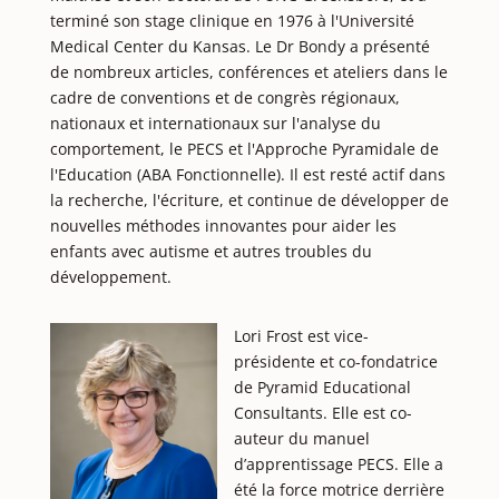
terminé son stage clinique en 1976 à l'Université
Medical Center du Kansas. Le Dr Bondy a présenté
de nombreux articles, conférences et ateliers dans le
cadre de conventions et de congrès régionaux,
nationaux et internationaux sur l'analyse du
comportement, le PECS et l'Approche Pyramidale de
l'Education (ABA Fonctionnelle). Il est resté actif dans
la recherche, l'écriture, et continue de développer de
nouvelles méthodes innovantes pour aider les
enfants avec autisme et autres troubles du
développement.
Lori Frost est vice-
présidente et co-fondatrice
de Pyramid Educational
Consultants. Elle est co-
auteur du manuel
d’apprentissage PECS. Elle a
été la force motrice derrière