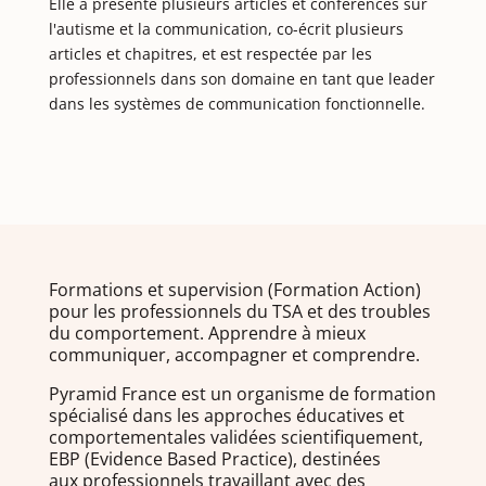
Elle a présenté plusieurs articles et conférences sur
l'autisme et la communication, co-écrit plusieurs
articles et chapitres, et est respectée par les
professionnels dans son domaine en tant que leader
dans les systèmes de communication fonctionnelle.
Formations et supervision (Formation Action)
pour les professionnels du TSA et des troubles
du comportement. Apprendre à mieux
communiquer, accompagner et comprendre.
Pyramid France est un organisme de formation
spécialisé dans les approches éducatives et
comportementales validées scientifiquement,
EBP (Evidence Based Practice), destinées
aux professionnels travaillant avec des