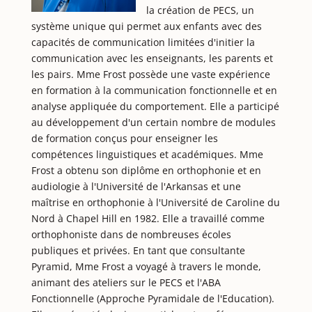
la création de PECS, un
système unique qui permet aux enfants avec des
capacités de communication limitées d'initier la
communication avec les enseignants, les parents et
les pairs. Mme Frost possède une vaste expérience
en formation à la communication fonctionnelle et en
analyse appliquée du comportement. Elle a participé
au développement d'un certain nombre de modules
de formation conçus pour enseigner les
compétences linguistiques et académiques. Mme
Frost a obtenu son diplôme en orthophonie et en
audiologie à l'Université de l'Arkansas et une
maîtrise en orthophonie à l'Université de Caroline du
Nord à Chapel Hill en 1982. Elle a travaillé comme
orthophoniste dans de nombreuses écoles
publiques et privées. En tant que consultante
Pyramid, Mme Frost a voyagé à travers le monde,
animant des ateliers sur le PECS et l'ABA
Fonctionnelle (Approche Pyramidale de l'Education).