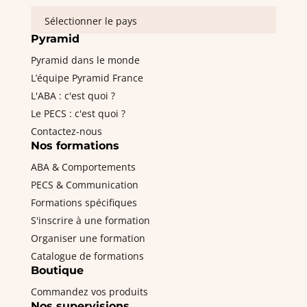
Sélectionner le pays
Pyramid
Pyramid dans le monde
L’équipe Pyramid France
L'ABA : c'est quoi ?
Le PECS : c'est quoi ?
Contactez-nous
Nos formations
ABA & Comportements
PECS & Communication
Formations spécifiques
S'inscrire à une formation
Organiser une formation
Catalogue de formations
Boutique
Commandez vos produits
Nos supervisions