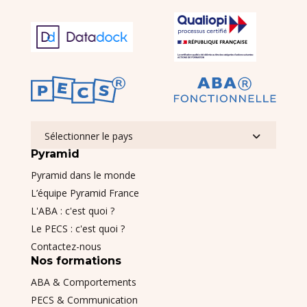
Sélectionner le pays
Pyramid
Pyramid dans le monde
L’équipe Pyramid France
L'ABA : c'est quoi ?
Le PECS : c'est quoi ?
Contactez-nous
Nos formations
ABA & Comportements
PECS & Communication