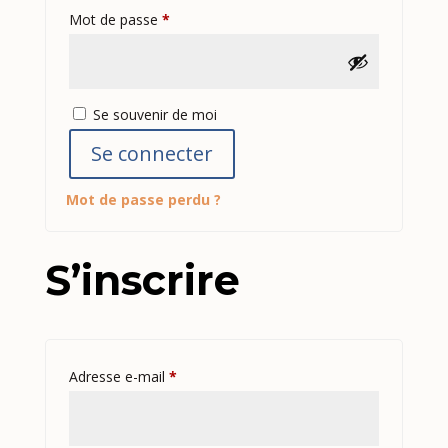
Obligatoire
Mot de passe
*
Se souvenir de moi
Se connecter
Mot de passe perdu ?
S’inscrire
Obligatoire
Adresse e-mail
*