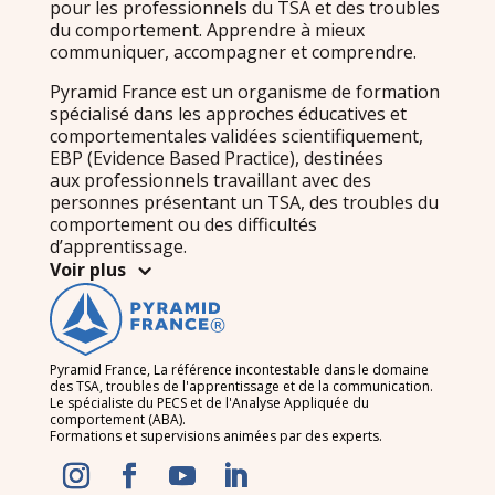
pour les professionnels du TSA et des troubles
du comportement. Apprendre à mieux
communiquer, accompagner et comprendre.
Pyramid France est un organisme de formation
spécialisé dans les approches éducatives et
comportementales validées scientifiquement,
EBP (Evidence Based Practice), destinées
aux professionnels travaillant avec des
personnes présentant un TSA, des troubles du
comportement ou des difficultés
d’apprentissage.
Voir plus
Pyramid France, La référence incontestable dans le domaine
des TSA, troubles de l'apprentissage et de la communication.
Le spécialiste du PECS et de l'Analyse Appliquée du
comportement (ABA).
Formations et supervisions animées par des experts.