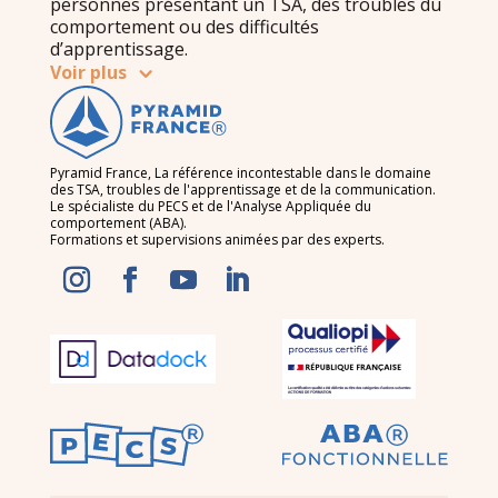
personnes présentant un TSA, des troubles du
comportement ou des difficultés
d’apprentissage.
Voir plus
Pyramid France, La référence incontestable dans le domaine
des TSA, troubles de l'apprentissage et de la communication.
Le spécialiste du PECS et de l'Analyse Appliquée du
comportement (ABA).
Formations et supervisions animées par des experts.