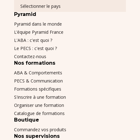
Sélectionner le pays
Pyramid
Pyramid dans le monde
L’équipe Pyramid France
L'ABA : c'est quoi ?
Le PECS : c'est quoi ?
Contactez-nous
Nos formations
ABA & Comportements
PECS & Communication
Formations spécifiques
S'inscrire à une formation
Organiser une formation
Catalogue de formations
Boutique
Commandez vos produits
Nos supervisions