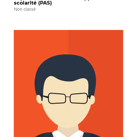
scolarité (PAS)
Non classé