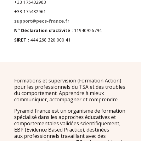
+33 175432963
+33 175432961
support@pecs-france.fr
N° Déclaration d’activité :
11940926794
SIRET :
444 268 320 000 41
Formations et supervision (Formation Action)
pour les professionnels du TSA et des troubles
du comportement. Apprendre à mieux
communiquer, accompagner et comprendre.
Pyramid France est un organisme de formation
spécialisé dans les approches éducatives et
comportementales validées scientifiquement,
EBP (Evidence Based Practice), destinées
aux professionnels travaillant avec des