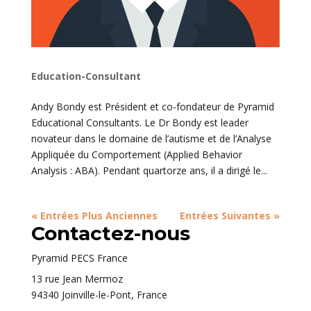
Education-Consultant
Andy Bondy est Président et co-fondateur de Pyramid
Educational Consultants. Le Dr Bondy est leader
novateur dans le domaine de l’autisme et de l’Analyse
Appliquée du Comportement (Applied Behavior
Analysis : ABA). Pendant quartorze ans, il a dirigé le...
« Entrées Plus Anciennes
Entrées Suivantes »
Contactez-nous
Pyramid PECS France
13 rue Jean Mermoz
94340 Joinville-le-Pont, France