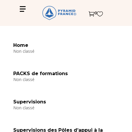
0


Home
Non classé
PACKS de formations
Non classé
Supervisions
Non classé
Supervisions des Pôles d’appui à la