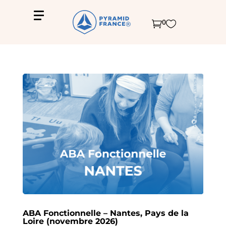
0


ABA Fonctionnelle – Nantes, Pays de la
Loire (novembre 2026)