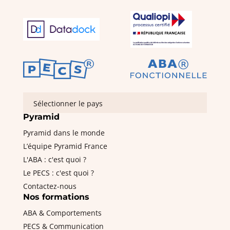
Sélectionner le pays
Pyramid
Pyramid dans le monde
L’équipe Pyramid France
L'ABA : c'est quoi ?
Le PECS : c'est quoi ?
Contactez-nous
Nos formations
ABA & Comportements
PECS & Communication