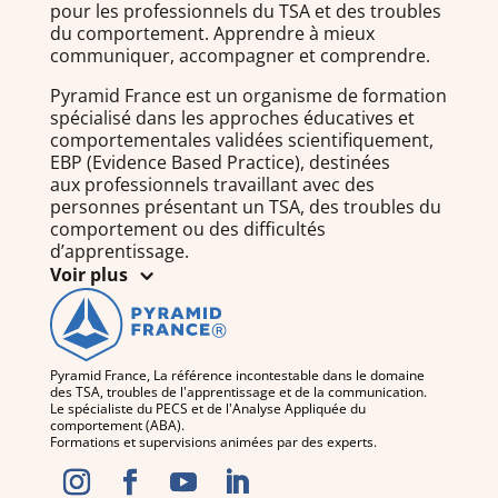
pour les professionnels du TSA et des troubles
du comportement. Apprendre à mieux
communiquer, accompagner et comprendre.
Pyramid France est un organisme de formation
spécialisé dans les approches éducatives et
comportementales validées scientifiquement,
EBP (Evidence Based Practice), destinées
aux professionnels travaillant avec des
personnes présentant un TSA, des troubles du
comportement ou des difficultés
d’apprentissage.
Voir plus
Pyramid France, La référence incontestable dans le domaine
des TSA, troubles de l'apprentissage et de la communication.
Le spécialiste du PECS et de l'Analyse Appliquée du
comportement (ABA).
Formations et supervisions animées par des experts.