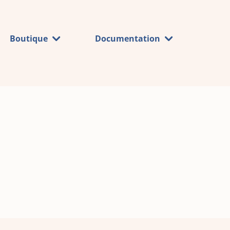
Boutique
Documentation