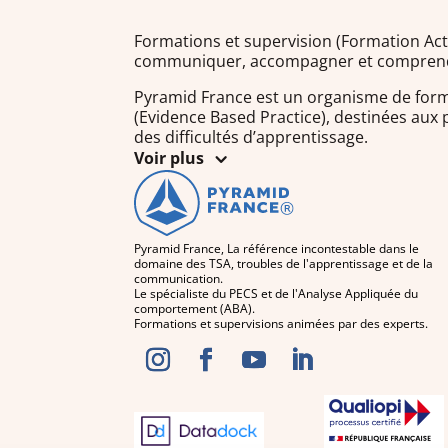
Formations et supervision (Formation Ac
communiquer, accompagner et compren
Pyramid France est un organisme de form
(Evidence Based Practice), destinées aux
des difficultés d’apprentissage.
Voir plus
Pyramid France, La référence incontestable dans le
domaine des TSA, troubles de l'apprentissage et de la
communication.
Le spécialiste du PECS et de l'Analyse Appliquée du
comportement (ABA).
Formations et supervisions animées par des experts.