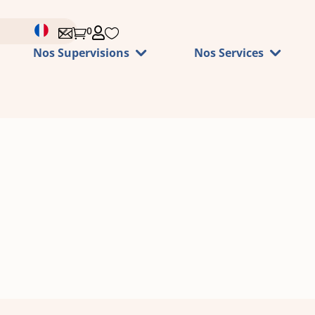
0




Nos Supervisions
Nos Services