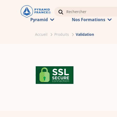
Pyramid
Nos Formations
Accueil
Produits
Validation